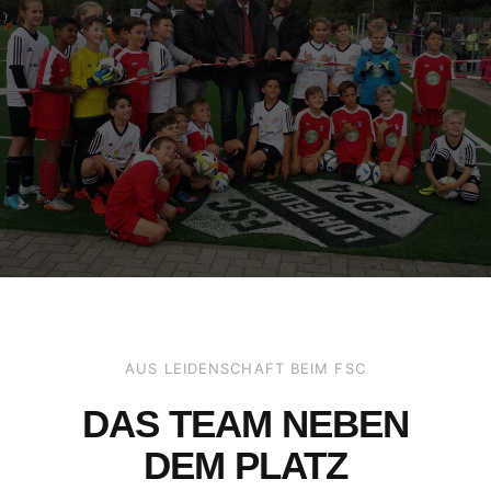
AUS LEIDENSCHAFT BEIM FSC
DAS TEAM NEBEN
DEM PLATZ