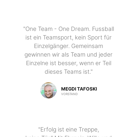
"One Team - One Dream. Fussball
ist ein Teamsport, kein Sport für
Einzelgänger. Gemeinsam
gewinnen wir als Team und jeder
Einzelne ist besser, wenn er Teil
dieses Teams ist."
MEGDI TAFOSKI
VORSTAND
"Erfolg ist eine Treppe,