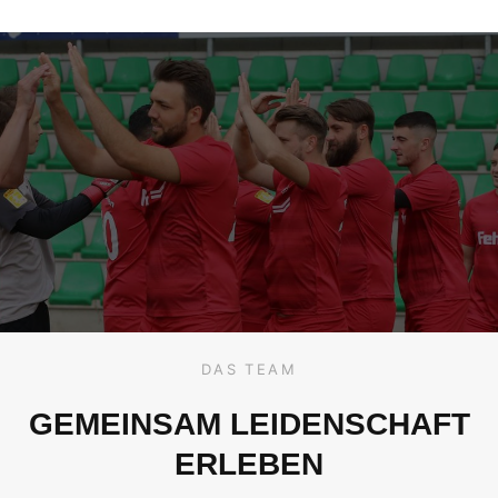
DAS TEAM
GEMEINSAM LEIDENSCHAFT
ERLEBEN