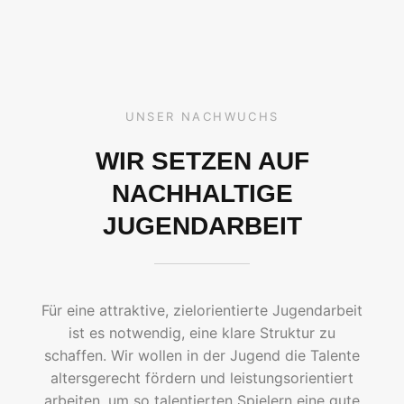
UNSER NACHWUCHS
WIR SETZEN AUF
NACHHALTIGE
JUGENDARBEIT
Für eine attraktive, zielorientierte Jugendarbeit
ist es notwendig, eine klare Struktur zu
schaffen. Wir wollen in der Jugend die Talente
altersgerecht fördern und leistungsorientiert
arbeiten, um so talentierten Spielern eine gute