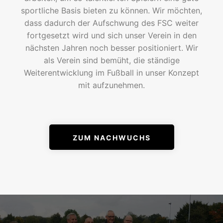
sportliche Basis bieten zu können. Wir möchten,
dass dadurch der Aufschwung des FSC weiter
fortgesetzt wird und sich unser Verein in den
nächsten Jahren noch besser positioniert. Wir
als Verein sind bemüht, die ständige
Weiterentwicklung im Fußball in unser Konzept
mit aufzunehmen.
ZUM NACHWUCHS