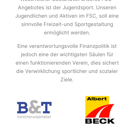
Angebotes ist der Jugendsport. Unseren
Jugendlichen und Aktiven im FSC, soll eine
sinnvolle Freizeit-und Sportgestaltung
ermöglicht werden.
Eine verantwortungsvolle Finanzpolitik ist
jedoch eine der wichtigsten Säulen für
einen funktionierenden Verein, dies sichert
die Verwirklichung sportlicher und sozialer
Ziele.