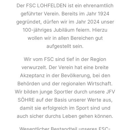
Der FSC LOHFELDEN ist ein ehrenamtlich
geführter Verein. Bereits im Jahr 1924
gegründet, dürfen wir im Jahr 2024 unser
100-jähriges Jubiläum feiern. Hierzu
wollen wir in allen Bereichen gut
aufgestellt sein.
Wir vom FSC sind tief in der Region
verwurzelt. Der Verein hat eine breite
Akzeptanz in der Bevölkerung, bei den
Behörden und der regionalen Wirtschaft.
Wir bilden junge Sportler durch unsere JFV
SÖHRE auf der Basis unserer Werte aus,
damit sie erfolgreich im Sport sind und
auch sicher durchs Leben gehen können.
Wesentlicher Bestandteil unseres FSC-